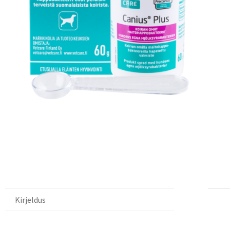
Kirjeldus
Ki