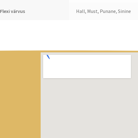
Flexi värvus
Hall, Must, Punane, Sinine