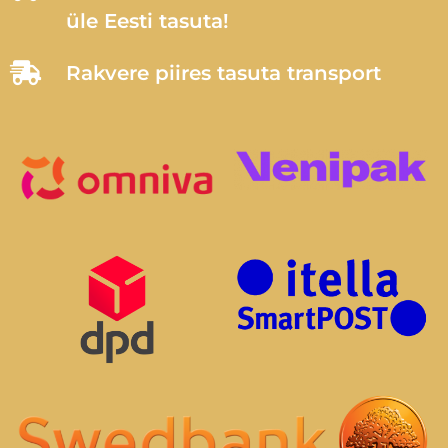
üle Eesti tasuta!
Rakvere piires tasuta transport