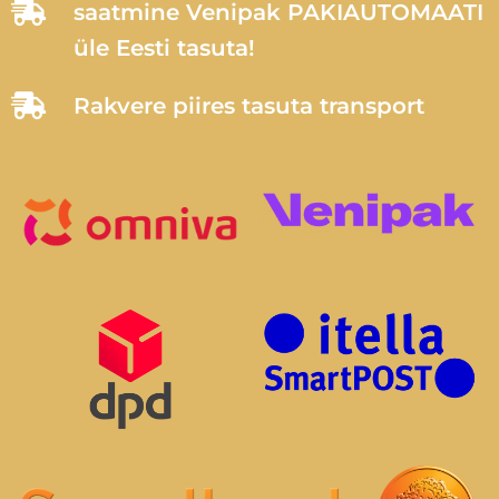
saatmine Venipak PAKIAUTOMAATI
üle Eesti tasuta!
Rakvere piires tasuta transport