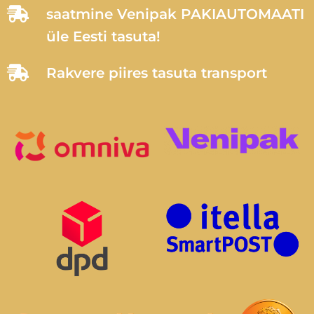
saatmine Venipak PAKIAUTOMAATI
üle Eesti tasuta!
Rakvere piires tasuta transport