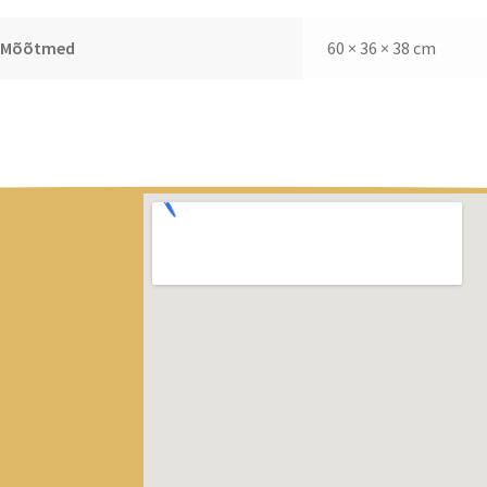
Mõõtmed
60 × 36 × 38 cm