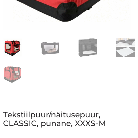
Tekstiilpuur/näitusepuur,
CLASSIC, punane, XXXS-M