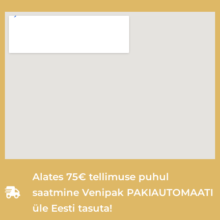
Alates 75€ tellimuse puhul
saatmine Venipak PAKIAUTOMAATI
üle Eesti tasuta!