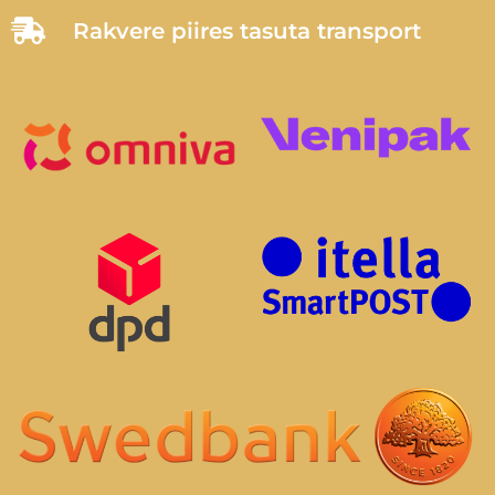
Rakvere piires tasuta transport