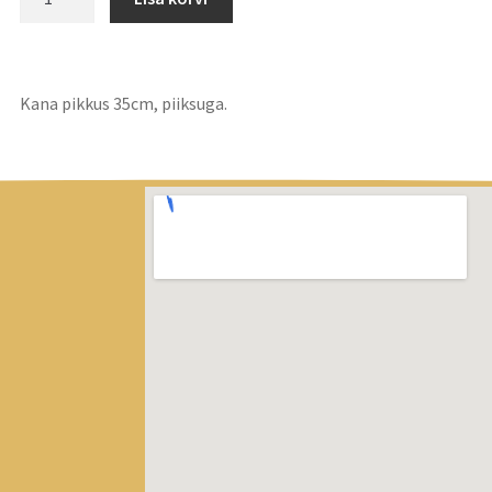
Kana pikkus 35cm, piiksuga.