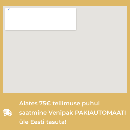
Alates 75€ tellimuse puhul
saatmine Venipak PAKIAUTOMAATI
üle Eesti tasuta!