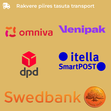
Rakvere piires tasuta transport