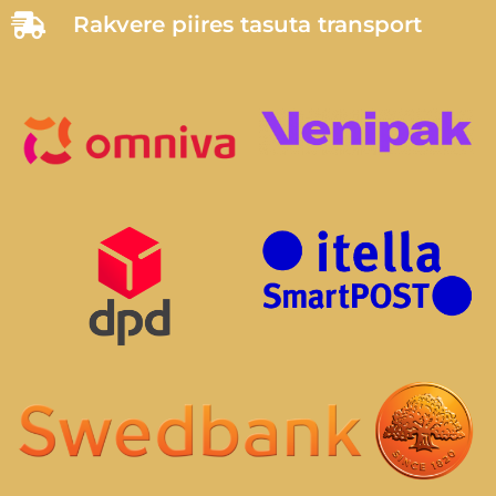
Rakvere piires tasuta transport