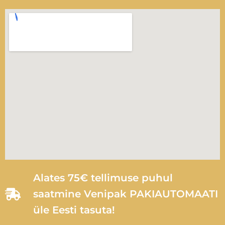
Alates 75€ tellimuse puhul
saatmine Venipak PAKIAUTOMAATI
üle Eesti tasuta!