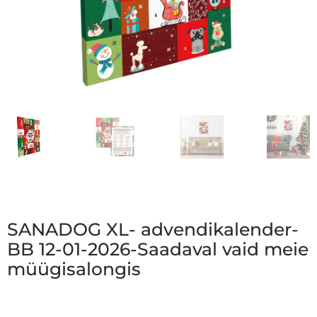
SANADOG XL- advendikalender-
BB 12-01-2026-Saadaval vaid meie
müügisalongis