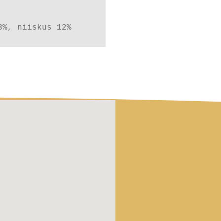
3%, niiskus 12%