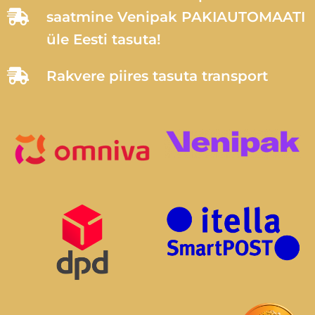
saatmine Venipak PAKIAUTOMAATI
üle Eesti tasuta!
Rakvere piires tasuta transport